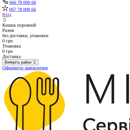
066 78 000 66
067 78 000 66
Вхід
Кошик порожній
Разом
без доставки, упаковки
0 грн
Упаковка
0 грн
Доставка
Виберіть район
Оформити замовлення