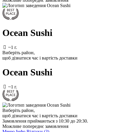
Можливе попереднє замовлення
Ocean Sushi
~1 г.
Виберіть район
,
щоб дізнатися час і вартість доставки
Ocean Sushi
~1 г.
Виберіть район
,
щоб дізнатися час і вартість доставки
Замовлення приймаються з 10:30 до 20:30.
Можливе попереднє замовлення
Меню
Інфо
Відгуки (3)