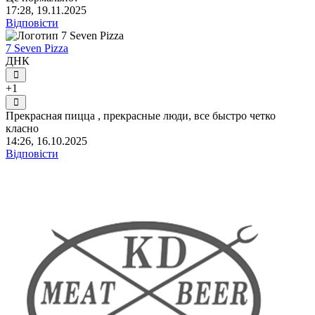
17:28, 19.11.2025
Відповісти
7 Seven Pizza
ДНК
+1
Прекрасная пицца , прекрасные люди, все быстро четко
класно
14:26, 16.10.2025
Відповісти