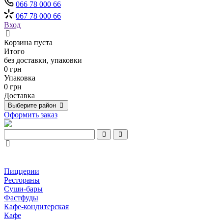
066 78 000 66
067 78 000 66
Вход
Корзина пуста
Итого
без доставки, упаковки
0 грн
Упаковка
0 грн
Доставка
Выберите район
Оформить заказ
Пиццерии
Рестораны
Суши-бары
Фастфуды
Кафе-кондитерская
Кафе