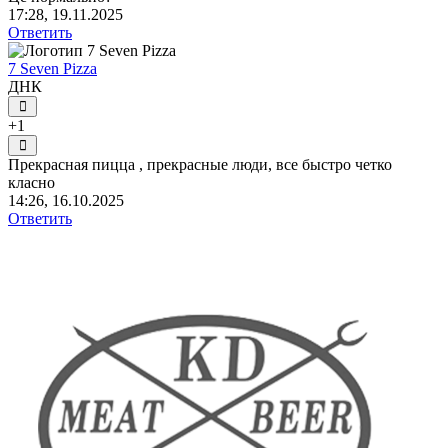
17:28, 19.11.2025
Ответить
7 Seven Pizza
ДНК
+1
Прекрасная пицца , прекрасные люди, все быстро четко
класно
14:26, 16.10.2025
Ответить