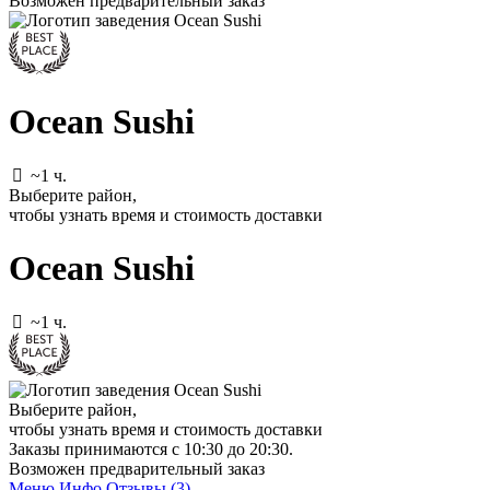
Возможен предварительный заказ
Ocean Sushi
~1 ч.
Выберите район
,
чтобы узнать время и стоимость доставки
Ocean Sushi
~1 ч.
Выберите район
,
чтобы узнать время и стоимость доставки
Заказы принимаются c 10:30 до 20:30.
Возможен предварительный заказ
Меню
Инфо
Отзывы (3)