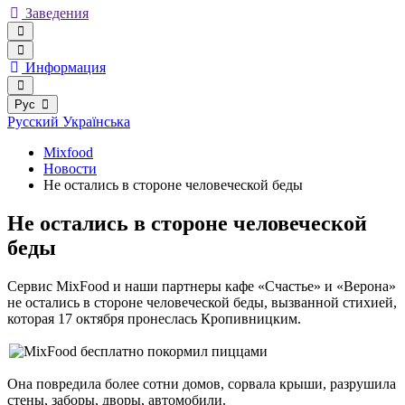
Заведения
Информация
Рус
Русский
Українська
Mixfood
Новости
Не остались в стороне человеческой беды
Не остались в стороне человеческой
беды
Сервис MixFood и наши партнеры кафе «Счастье» и «Верона»
не остались в стороне человеческой беды, вызванной стихией,
которая 17 октября пронеслась Кропивницким.
Она повредила более сотни домов, сорвала крыши, разрушила
стены, заборы, дворы, автомобили.